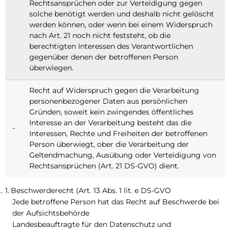
Rechtsansprüchen oder zur Verteidigung gegen
solche benötigt werden und deshalb nicht gelöscht
werden können, oder wenn bei einem Widerspruch
nach Art. 21 noch nicht feststeht, ob die
berechtigten Interessen des Verantwortlichen
gegenüber denen der betroffenen Person
überwiegen.
Recht auf Widerspruch gegen die Verarbeitung
personenbezogener Daten aus persönlichen
Gründen, soweit kein zwingendes öffentliches
Interesse an der Verarbeitung besteht das die
-
Interessen, Rechte und Freiheiten der betroffenen
Person überwiegt, ober die Verarbeitung der
Geltendmachung, Ausübung oder Verteidigung von
Rechtsansprüchen (Art. 21 DS-GVO) dient.
Beschwerderecht (Art. 13 Abs. 1 lit. e DS-GVO
Jede betroffene Person hat das Recht auf Beschwerde bei
der Aufsichtsbehörde
Landesbeauftragte für den Datenschutz und