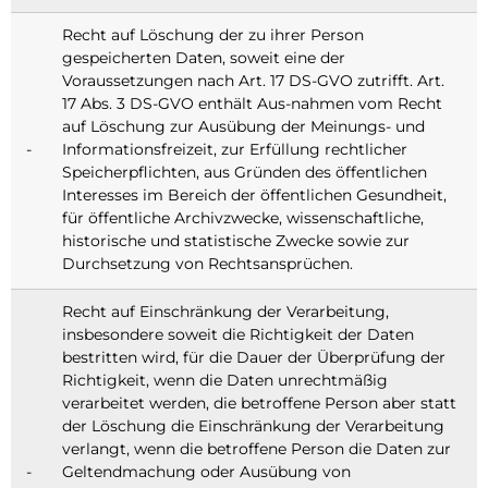
Recht auf Löschung der zu ihrer Person
gespeicherten Daten, soweit eine der
Voraussetzungen nach Art. 17 DS-GVO zutrifft. Art.
17 Abs. 3 DS-GVO enthält Aus-nahmen vom Recht
auf Löschung zur Ausübung der Meinungs- und
-
Informationsfreizeit, zur Erfüllung rechtlicher
Speicherpflichten, aus Gründen des öffentlichen
Interesses im Bereich der öffentlichen Gesundheit,
für öffentliche Archivzwecke, wissenschaftliche,
historische und statistische Zwecke sowie zur
Durchsetzung von Rechtsansprüchen.
Recht auf Einschränkung der Verarbeitung,
insbesondere soweit die Richtigkeit der Daten
bestritten wird, für die Dauer der Überprüfung der
Richtigkeit, wenn die Daten unrechtmäßig
verarbeitet werden, die betroffene Person aber statt
der Löschung die Einschränkung der Verarbeitung
verlangt, wenn die betroffene Person die Daten zur
-
Geltendmachung oder Ausübung von