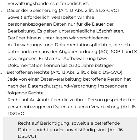
Verwaltungshandelns erforderlich ist.
Dauer der Speicherung (Art. 13 Abs. 2 lit. a DS-GVO)
Soweit erforderlich, verarbeiten wir Ihre
personenbezogenen Daten nur für die Dauer der
Bearbeitung. Es gelten unterschiedliche Löschfristen.
Darüber hinaus unterliegen wir verschiedenen
Aufbewahrungs- und Dokumentationspflichten, die sich
unter anderem aus der Abgabenordnung (AO), SGB I und X
usw. ergeben. Fristen zur Aufbewahrung bzw.
Dokumentation können bis zu 30 Jahre betragen.
Betroffenen Rechte (Art. 13 Abs. 2 lit. c bis d DS-GVO)
Jede von einer Datenverarbeitung betroffene Person hat
nach der Datenschutzgrund-Verordnung insbesondere
folgende Rechte:
Recht auf Auskunft über die zu ihrer Person gespeicherten
personenbezogenen Daten und deren Verarbeitung (Art. 15
DSGVO)
Recht auf Berichtigung, soweit sie betreffende
-
Daten unrichtig oder unvollständig sind. (Art. 16
DSGVO)