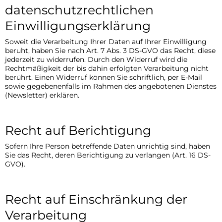
datenschutzrechtlichen
Einwilligungserklärung
Soweit die Verarbeitung Ihrer Daten auf Ihrer Einwilligung
beruht, haben Sie nach Art. 7 Abs. 3 DS-GVO das Recht, diese
jederzeit zu widerrufen. Durch den Widerruf wird die
Rechtmäßigkeit der bis dahin erfolgten Verarbeitung nicht
berührt. Einen Widerruf können Sie schriftlich, per E-Mail
sowie gegebenenfalls im Rahmen des angebotenen Dienstes
(Newsletter) erklären.
Recht auf Berichtigung
Sofern Ihre Person betreffende Daten unrichtig sind, haben
Sie das Recht, deren Berichtigung zu verlangen (Art. 16 DS-
GVO).
Recht auf Einschränkung der
Verarbeitung