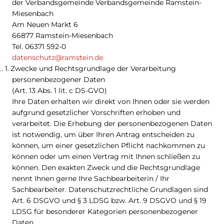
der Verbandsgemeinde Verbandsgemeinde Ramstein-
Miesenbach
Am Neuen Markt 6
66877 Ramstein-Miesenbach
Tel. 06371 592-0
datenschutz@ramstein.de
Zwecke und Rechtsgrundlage der Verarbeitung
personenbezogener Daten
(Art. 13 Abs. 1 lit. c DS-GVO)
Ihre Daten erhalten wir direkt von Ihnen oder sie werden
aufgrund gesetzlicher Vorschriften erhoben und
verarbeitet. Die Erhebung der personenbezogenen Daten
ist notwendig, um über Ihren Antrag entscheiden zu
können, um einer gesetzlichen Pflicht nachkommen zu
können oder um einen Vertrag mit Ihnen schließen zu
können. Den exakten Zweck und die Rechtsgrundlage
nennt Ihnen gerne Ihre Sachbearbeiterin / Ihr
Sachbearbeiter. Datenschutzrechtliche Grundlagen sind
Art. 6 DSGVO und § 3 LDSG bzw. Art. 9 DSGVO und § 19
LDSG für besonderer Kategorien personenbezogener
Daten.