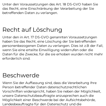
Unter den Voraussetzungen des Art. 18 DS-GVO haben Sie
das Recht, eine Einschränkung der Verarbeitung der Sie
betreffenden Daten zu verlangen.
Recht auf Löschung
Unter den in Art. 17 DS-GVO genannten Voraussetzungen
haben Sie das Recht, eine Löschung der Sie betreffenden
personenbezogenen Daten zu verlangen. Dies ist z.B der Fall,
wenn Sie eine erteilte Einwilligung widerrufen oder die
Daten für die Zwecke, für die sie erhoben wurden nicht mehr
erforderlich sind.
Beschwerde
Wenn Sie der Auffassung sind, dass die Verarbeitung Ihre
Person betreffender Daten datenschutzrechtlichen
Vorschriften widerspricht, haben Sie neben der Möglichkeit,
unsere Datenschutzbeauftragte anzusprechen auch die
Möglichkeit einer Beschwerde bei der Aufsichtsbehörde,
Landesbeauftragte für den Datenschutz und die