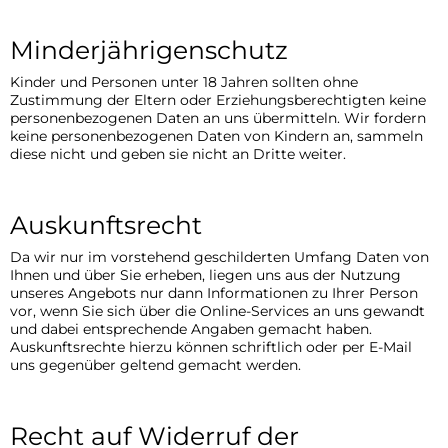
Minderjährigenschutz
Kinder und Personen unter 18 Jahren sollten ohne
Zustimmung der Eltern oder Erziehungsberechtigten keine
personenbezogenen Daten an uns übermitteln. Wir fordern
keine personenbezogenen Daten von Kindern an, sammeln
diese nicht und geben sie nicht an Dritte weiter.
Auskunftsrecht
Da wir nur im vorstehend geschilderten Umfang Daten von
Ihnen und über Sie erheben, liegen uns aus der Nutzung
unseres Angebots nur dann Informationen zu Ihrer Person
vor, wenn Sie sich über die Online-Services an uns gewandt
und dabei entsprechende Angaben gemacht haben.
Auskunftsrechte hierzu können schriftlich oder per E-Mail
uns gegenüber geltend gemacht werden.
Recht auf Widerruf der