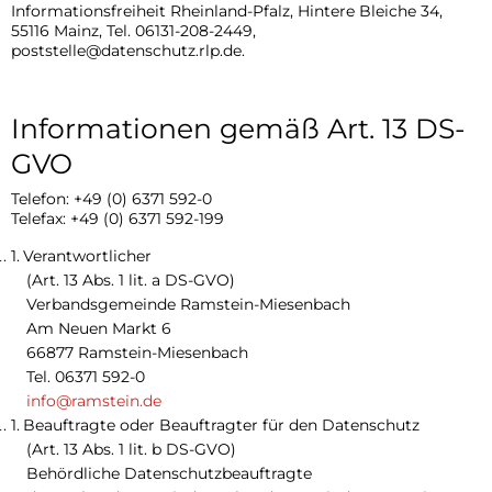
Informationsfreiheit Rheinland-Pfalz, Hintere Bleiche 34,
55116 Mainz, Tel. 06131-208-2449,
poststelle@datenschutz.rlp.de.
Informationen gemäß Art. 13 DS-
GVO
Telefon: +49 (0) 6371 592-0
Telefax: +49 (0) 6371 592-199
Verantwortlicher
(Art. 13 Abs. 1 lit. a DS-GVO)
Verbandsgemeinde Ramstein-Miesenbach
Am Neuen Markt 6
66877 Ramstein-Miesenbach
Tel. 06371 592-0
info@ramstein.de
Beauftragte oder Beauftragter für den Datenschutz
(Art. 13 Abs. 1 lit. b DS-GVO)
Behördliche Datenschutzbeauftragte