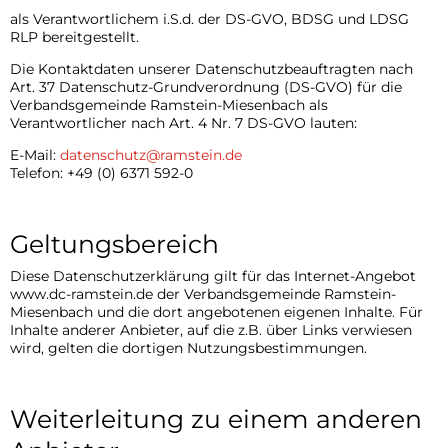
als Verantwortlichem i.S.d. der DS-GVO, BDSG und LDSG
Kontakt
RLP bereitgestellt.
Die Kontaktdaten unserer Datenschutzbeauftragten nach
Art. 37 Datenschutz-Grundverordnung (DS-GVO) für die
Verbandsgemeinde Ramstein-Miesenbach als
Verantwortlicher nach Art. 4 Nr. 7 DS-GVO lauten:
E-Mail:
datenschutz@ramstein.de
Telefon: +49 (0) 6371 592-0
Geltungsbereich
Diese Datenschutzerklärung gilt für das Internet-Angebot
www.dc-ramstein.de der Verbandsgemeinde Ramstein-
Miesenbach und die dort angebotenen eigenen Inhalte. Für
Inhalte anderer Anbieter, auf die z.B. über Links verwiesen
wird, gelten die dortigen Nutzungsbestimmungen.
Weiterleitung zu einem anderen