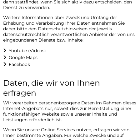
dann stattfindet, wenn Sie sich aktiv dazu entscheiden, den
Dienst zu verwenden.
Weitere Informationen über Zweck und Umfang der
Erhebung und Verarbeitung Ihrer Daten entnehmen Sie
daher bitte den Datenschutzhinweisen der jeweils
datenschutzrechtlich verantwortlichen Anbieter der von uns
eingebundenen Dienste bzw. Inhalte:
Youtube (Videos)
Google Maps
Facebook
Daten, die wir von Ihnen
erfragen
Wir verarbeiten personenbezogene Daten im Rahmen dieses
Internet-Angebots nur, soweit dies zur Bereitstellung einer
funktionsfähigen Website sowie unserer Inhalte und
Leistungen erforderlich ist.
Wenn Sie unsere Online-Services nutzen, erfragen wir von
Ihnen bestimmte Angaben. Für welche Zwecke und auf