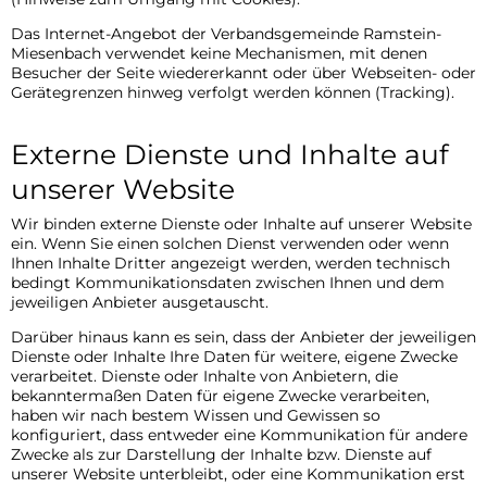
Das Internet-Angebot der Verbandsgemeinde Ramstein-
Miesenbach verwendet keine Mechanismen, mit denen
Besucher der Seite wiedererkannt oder über Webseiten- oder
Gerätegrenzen hinweg verfolgt werden können (Tracking).
Externe Dienste und Inhalte auf
unserer Website
Wir binden externe Dienste oder Inhalte auf unserer Website
ein. Wenn Sie einen solchen Dienst verwenden oder wenn
Ihnen Inhalte Dritter angezeigt werden, werden technisch
bedingt Kommunikationsdaten zwischen Ihnen und dem
jeweiligen Anbieter ausgetauscht.
Darüber hinaus kann es sein, dass der Anbieter der jeweiligen
Dienste oder Inhalte Ihre Daten für weitere, eigene Zwecke
verarbeitet. Dienste oder Inhalte von Anbietern, die
bekanntermaßen Daten für eigene Zwecke verarbeiten,
haben wir nach bestem Wissen und Gewissen so
konfiguriert, dass entweder eine Kommunikation für andere
Zwecke als zur Darstellung der Inhalte bzw. Dienste auf
unserer Website unterbleibt, oder eine Kommunikation erst