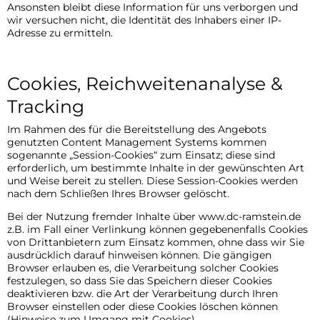
Ansonsten bleibt diese Information für uns verborgen und
wir versuchen nicht, die Identität des Inhabers einer IP-
Adresse zu ermitteln.
Cookies, Reichweitenanalyse &
Tracking
Im Rahmen des für die Bereitstellung des Angebots
genutzten Content Management Systems kommen
sogenannte „Session-Cookies“ zum Einsatz; diese sind
erforderlich, um bestimmte Inhalte in der gewünschten Art
und Weise bereit zu stellen. Diese Session-Cookies werden
nach dem Schließen Ihres Browser gelöscht.
Bei der Nutzung fremder Inhalte über www.dc-ramstein.de
z.B. im Fall einer Verlinkung können gegebenenfalls Cookies
von Drittanbietern zum Einsatz kommen, ohne dass wir Sie
ausdrücklich darauf hinweisen können. Die gängigen
Browser erlauben es, die Verarbeitung solcher Cookies
festzulegen, so dass Sie das Speichern dieser Cookies
deaktivieren bzw. die Art der Verarbeitung durch Ihren
Browser einstellen oder diese Cookies löschen können
(Hinweise zum Umgang mit Cookies).