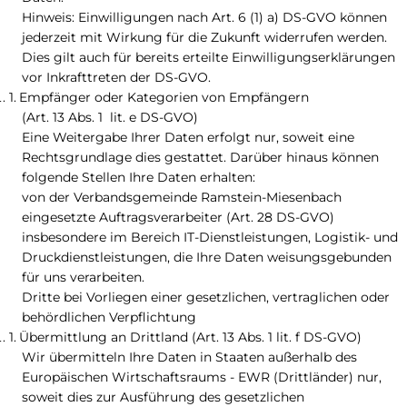
Hinweis: Einwilligungen nach Art. 6 (1) a) DS-GVO können
jederzeit mit Wirkung für die Zukunft widerrufen werden.
Dies gilt auch für bereits erteilte Einwilligungserklärungen
vor Inkrafttreten der DS-GVO.
Empfänger oder Kategorien von Empfängern
(Art. 13 Abs. 1 lit. e DS-GVO)
Eine Weitergabe Ihrer Daten erfolgt nur, soweit eine
Rechtsgrundlage dies gestattet. Darüber hinaus können
folgende Stellen Ihre Daten erhalten:
von der Verbandsgemeinde Ramstein-Miesenbach
eingesetzte Auftragsverarbeiter (Art. 28 DS-GVO)
insbesondere im Bereich IT-Dienstleistungen, Logistik- und
Druckdienstleistungen, die Ihre Daten weisungsgebunden
für uns verarbeiten.
Dritte bei Vorliegen einer gesetzlichen, vertraglichen oder
behördlichen Verpflichtung
Übermittlung an Drittland (Art. 13 Abs. 1 lit. f DS-GVO)
Wir übermitteln Ihre Daten in Staaten außerhalb des
Europäischen Wirtschaftsraums - EWR (Drittländer) nur,
soweit dies zur Ausführung des gesetzlichen