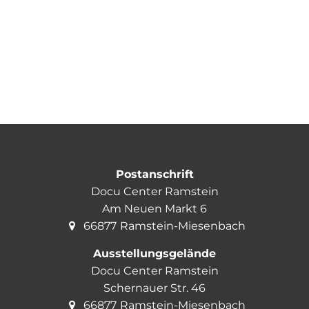
Postanschrift
Docu Center Ramstein
Am Neuen Markt 6
66877
Ramstein-Miesenbach
Ausstellungsgelände
Docu Center Ramstein
Schernauer Str. 46
66877
Ramstein-Miesenbach