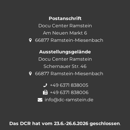
Postanschrift
Docu Center Ramstein
Am Neuen Markt 6
66877
Ramstein-Miesenbach
Ausstellungsgelände
Docu Center Ramstein
Schernauer Str. 46
66877
Ramstein-Miesenbach
+49 6371 838005
+49 6371 838006
info@dc-ramstein.de
Das DCR hat vom 23.6.-26.6.2026 geschlossen
.