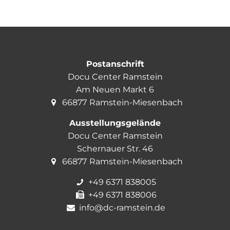
Postanschrift
Docu Center Ramstein
Am Neuen Markt 6
66877
Ramstein-Miesenbach
Ausstellungsgelände
Docu Center Ramstein
Schernauer Str. 46
66877
Ramstein-Miesenbach
+49 6371 838005
+49 6371 838006
info@dc-ramstein.de